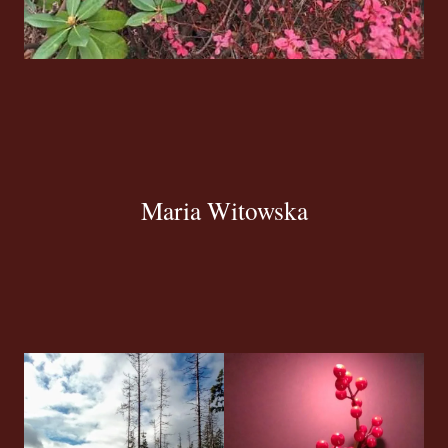
Maria Witowska