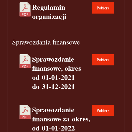
Regulamin
Pobierz
organizacji
Sprawozdania finansowe
Sprawozdanie
Pobierz
finansowe, okres
od 01-01-2021
do 31-12-2021
Sprawozdanie
Pobierz
finansowe za okres,
od 01-01-2022