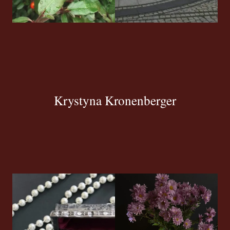
Krystyna Kronenberger