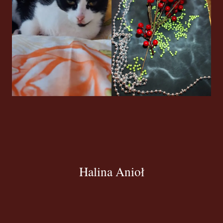
Halina Anioł