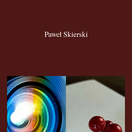
Paweł Skierski