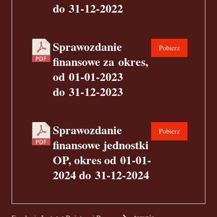
do 31-12-2022
Sprawozdanie
Pobierz
finansowe za okres,
od 01-01-2023
do 31-12-2023
Sprawozdanie
Pobierz
finansowe jednostki
OP, okres od 01-01-
2024 do 31-12-2024