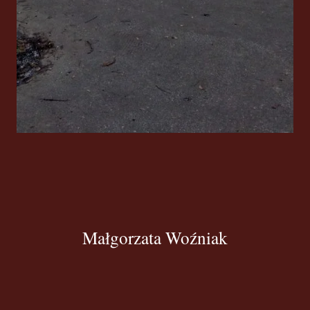
Małgorzata Woźniak