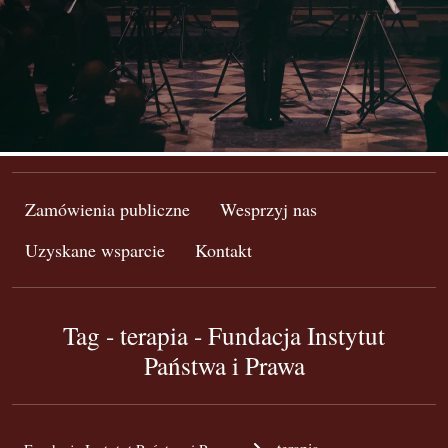
Zamówienia publiczne
Wesprzyj nas
Uzyskane wsparcie
Kontakt
Tag - terapia - Fundacja Instytut
Państwa i Prawa