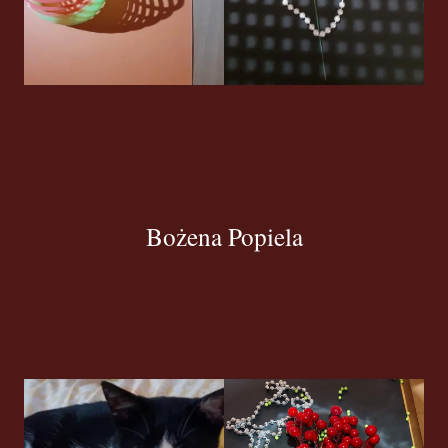
Bożena Popiela