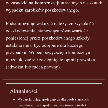
w zasadzie na kompensacji utraconych na skutek
wypadku zarobków poszkodowanego.
Podsumowując wskazać należy, że wysokość
odszkodowania, stanowiąca równowartość
poniesionej przez poszkodowanego szkody,
ustalana musi być odrębnie dla każdego
przypadku. Wobec powyższego koniecznym
może okazać się zasięgnięcie opinii prawnika
(adwokat lub radca prawny).
Aktualności
Wsparcie usług społecznych dla osób starszych
i wykluczonych społecznie w Gminie Gródek