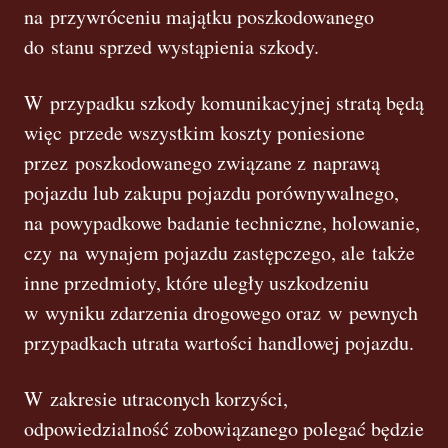
na przywróceniu majątku poszkodowanego
do stanu sprzed wystąpienia szkody.
W przypadku szkody komunikacyjnej stratą będą
więc przede wszystkim koszty poniesione
przez poszkodowanego związane z naprawą
pojazdu lub zakupu pojazdu porównywalnego,
na powypadkowe badanie techniczne, holowanie,
czy na wynajem pojazdu zastępczego, ale także
inne przedmioty, które uległy uszkodzeniu
w wyniku zdarzenia drogowego oraz w pewnych
przypadkach utrata wartości handlowej pojazdu.
W zakresie utraconych korzyści,
odpowiedzialność zobowiązanego polegać będzie