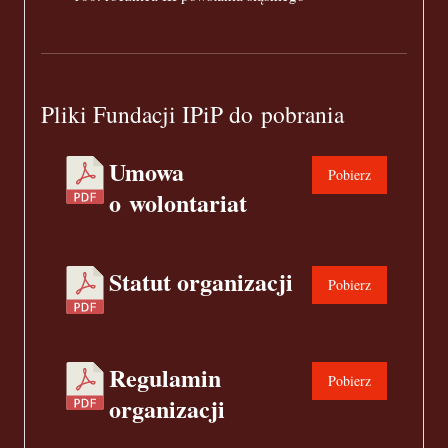
Pliki Fundacji IPiP do pobrania
Umowa
Pobierz
o wolontariat
Statut organizacji
Pobierz
Regulamin
Pobierz
organizacji