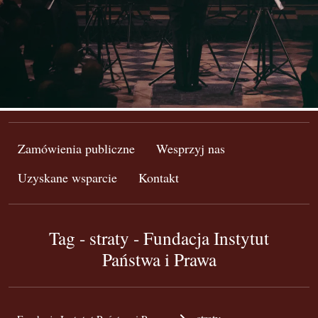
Zamówienia publiczne
Wesprzyj nas
Uzyskane wsparcie
Kontakt
Tag - straty - Fundacja Instytut
Państwa i Prawa