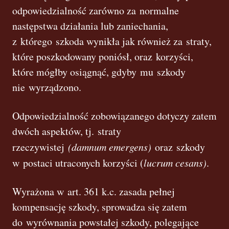
odpowiedzialność zarówno za normalne
następstwa działania lub zaniechania,
z którego szkoda wynikła jak również za straty,
które poszkodowany poniósł, oraz korzyści,
które mógłby osiągnąć, gdyby mu szkody
nie wyrządzono.
Odpowiedzialność zobowiązanego dotyczy zatem
dwóch aspektów, tj. straty
rzeczywistej
(damnum emergens)
oraz szkody
w postaci utraconych korzyści (
lucrum cesans)
.
Wyrażona w art. 361 k.c. zasada pełnej
kompensację szkody, sprowadza się zatem
do wyrównania powstałej szkody, polegające