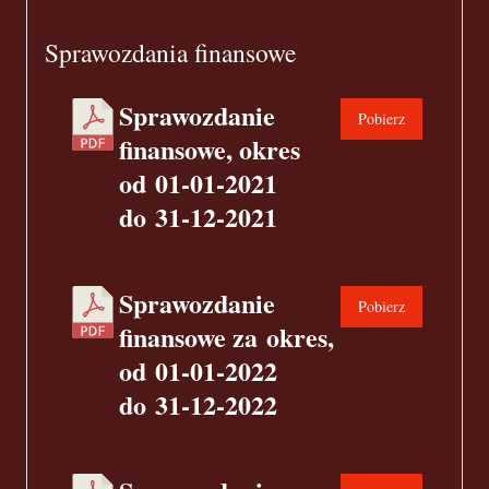
Sprawozdania finansowe
Sprawozdanie
Pobierz
finansowe, okres
od 01-01-2021
do 31-12-2021
Sprawozdanie
Pobierz
finansowe za okres,
od 01-01-2022
do 31-12-2022