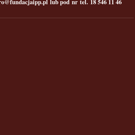
o@fundacjaipp.pl lub pod nr tel. 18 546 11 46