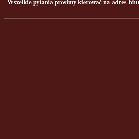
Wszelkie pytania prosimy kierować na adres biur