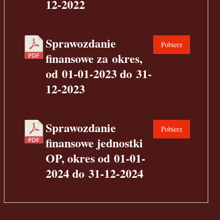
12-2022
Sprawozdanie
Pobierz
finansowe za okres,
od 01-01-2023 do 31-
12-2023
Sprawozdanie
Pobierz
finansowe jednostki
OP, okres od 01-01-
2024 do 31-12-2024