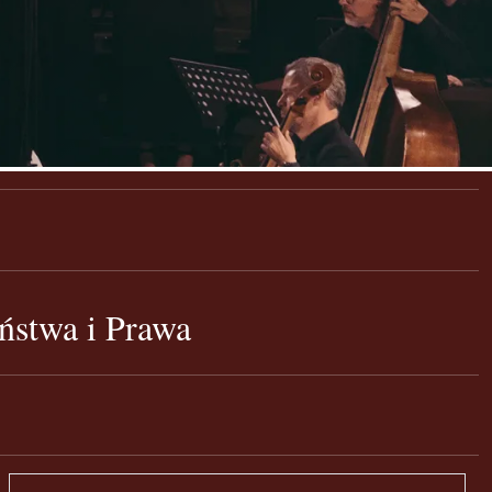
aństwa i Prawa