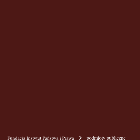
podmioty publiczne
Fundacja Instytut Państwa i Prawa