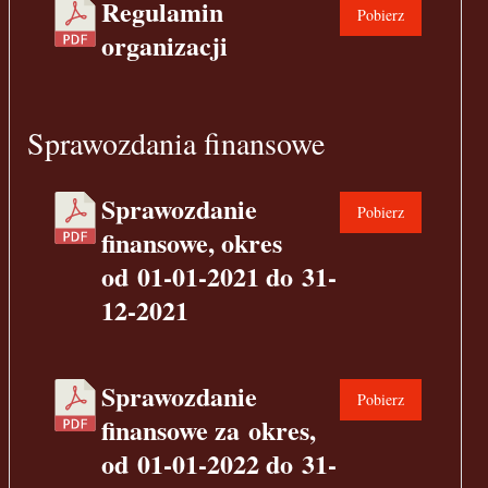
Regulamin
Pobierz
organizacji
Sprawozdania finansowe
Sprawozdanie
Pobierz
finansowe, okres
od 01-01-2021 do 31-
12-2021
Sprawozdanie
Pobierz
finansowe za okres,
od 01-01-2022 do 31-