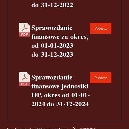
do 31-12-2022
Sprawozdanie
Pobierz
finansowe za okres,
od 01-01-2023
do 31-12-2023
Sprawozdanie
Pobierz
finansowe jednostki
OP, okres od 01-01-
2024 do 31-12-2024
naprawa