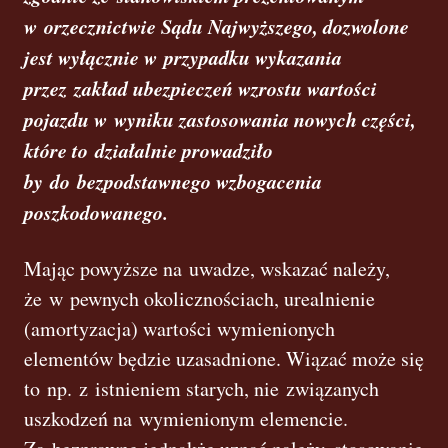
w orzecznictwie Sądu Najwyższego, dozwolone
jest wyłącznie w przypadku wykazania
przez zakład ubezpieczeń wzrostu wartości
pojazdu w wyniku zastosowania nowych części,
które to działalnie prowadziło
by do bezpodstawnego wzbogacenia
poszkodowanego.
Mając powyższe na uwadze, wskazać należy,
że w pewnych okolicznościach, urealnienie
(amortyzacja) wartości wymienionych
elementów będzie uzasadnione. Wiązać może się
to np. z istnieniem starych, nie związanych
uszkodzeń na wymienionym elemencie.