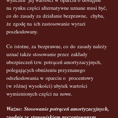
na rynku części alternatywne uznane musi być,
co do zasady za działanie bezprawne, chyba,
że zgodę na ich zastosowanie wyrazi
poszkodowany.
Co istotne, za bezprawne, co do zasady należy
uznać także stosowanie przez zakłady
ubezpieczeń tzw. potrąceń amortyzacyjnych,
polegających obniżeniu przyznanego
odszkodowania w oparciu o procentowy
(w różnej wysokości) ubytek wartości
wymienionych części na nowe.
Ważne: Stosowanie potrąceń amortyzacyjnych,
zgodnie ze stanowiskiem prezentowanym