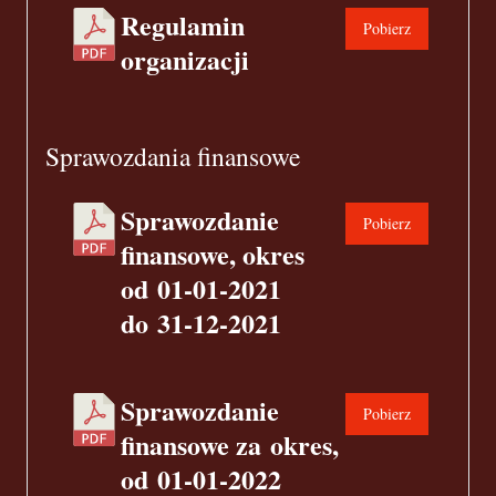
Regulamin
Pobierz
organizacji
Sprawozdania finansowe
Sprawozdanie
Pobierz
finansowe, okres
od 01-01-2021
do 31-12-2021
Sprawozdanie
Pobierz
finansowe za okres,
od 01-01-2022