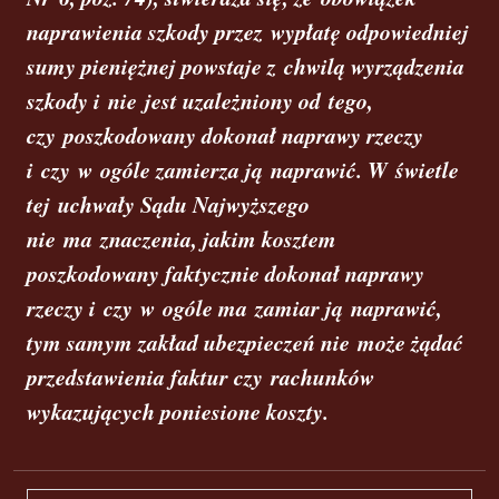
naprawienia szkody przez wypłatę odpowiedniej
sumy pieniężnej powstaje z chwilą wyrządzenia
szkody i nie jest uzależniony od tego,
czy poszkodowany dokonał naprawy rzeczy
i czy w ogóle zamierza ją naprawić. W świetle
tej uchwały Sądu Najwyższego
nie ma znaczenia, jakim kosztem
poszkodowany faktycznie dokonał naprawy
rzeczy i czy w ogóle ma zamiar ją naprawić,
tym samym zakład ubezpieczeń nie może żądać
przedstawienia faktur czy rachunków
wykazujących poniesione koszty.