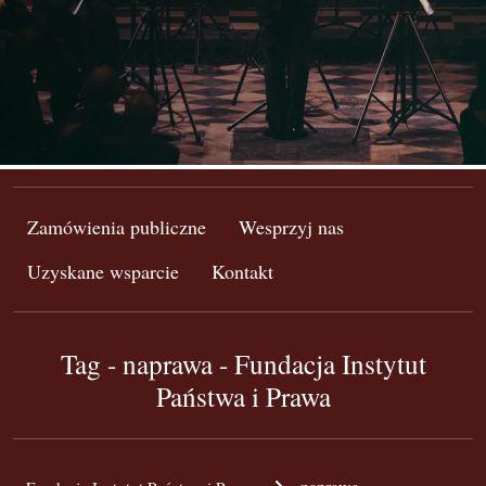
Zamówienia publiczne
Wesprzyj nas
Uzyskane wsparcie
Kontakt
Tag - naprawa - Fundacja Instytut
Państwa i Prawa