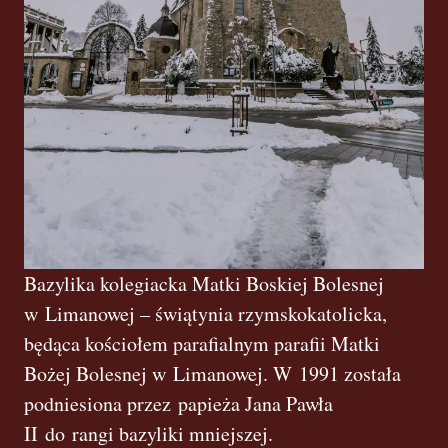
Bazylika kolegiacka Matki Boskiej Bolesnej
w Limanowej – świątynia rzymskokatolicka,
będąca kościołem parafialnym parafii Matki
Bożej Bolesnej w Limanowej. W 1991 została
podniesiona przez papieża Jana Pawła
II do rangi bazyliki mniejszej.