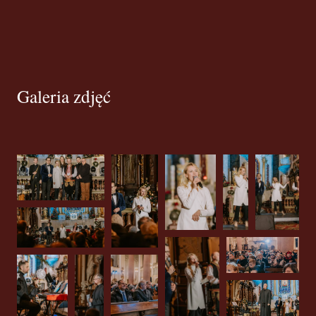
Galeria zdjęć