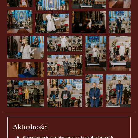
Aktualności
Wsparcie usług społecznych dla osób starszych