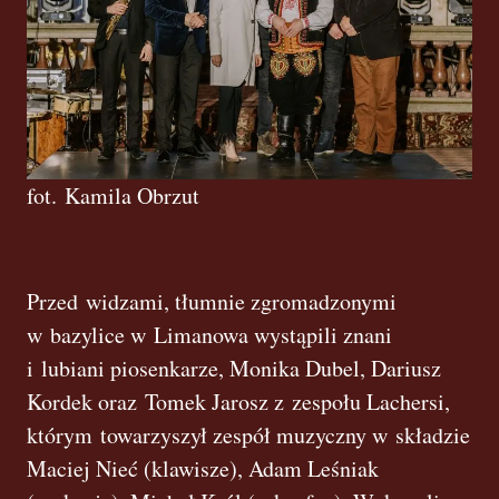
fot. Kamila Obrzut
Przed widzami, tłumnie zgromadzonymi
w bazylice w Limanowa wystąpili znani
i lubiani piosenkarze, Monika Dubel, Dariusz
Kordek oraz Tomek Jarosz z zespołu Lachersi,
którym towarzyszył zespół muzyczny w składzie
Maciej Nieć (klawisze), Adam Leśniak