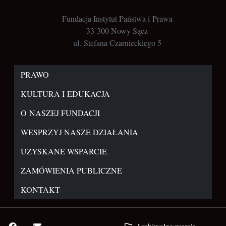
Fundacja Instytut Państwa i Prawa
33-300 Nowy Sącz
ul. Stefana Czarnieckiego 5
PRAWO
KULTURA I EDUKACJA
O NASZEJ FUNDACJI
WESPRZYJ NASZE DZIAŁANIA
UZYSKANE WSPARCIE
ZAMÓWIENIA PUBLICZNE
KONTAKT