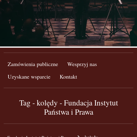
Zamówienia publiczne
Wesprzyj nas
Uzyskane wsparcie
Kontakt
Tag - kolędy - Fundacja Instytut
Państwa i Prawa