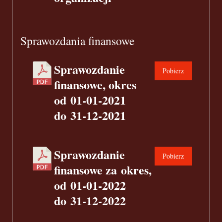
Sprawozdania finansowe
Sprawozdanie
Pobierz
finansowe, okres
od 01-01-2021
do 31-12-2021
Sprawozdanie
Pobierz
finansowe za okres,
od 01-01-2022
do 31-12-2022