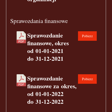
Sprawozdania finansowe
Sprawozdanie
Pobierz
finansowe, okres
od 01-01-2021
do 31-12-2021
Sprawozdanie
Pobierz
finansowe za okres,
od 01-01-2022
do 31-12-2022