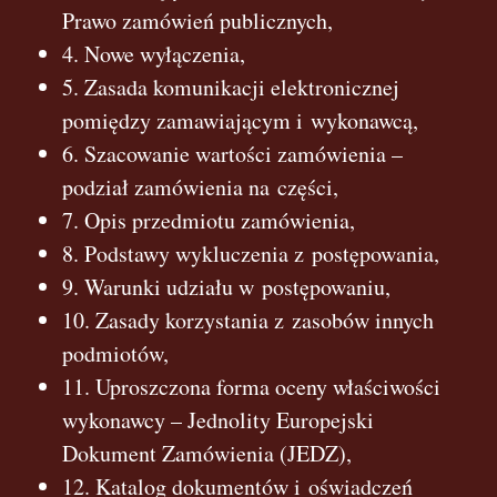
Prawo zamówień publicznych,
4. Nowe wyłączenia,
5. Zasada komunikacji elektronicznej
pomiędzy zamawiającym i wykonawcą,
6. Szacowanie wartości zamówienia –
podział zamówienia na części,
7. Opis przedmiotu zamówienia,
8. Podstawy wykluczenia z postępowania,
9. Warunki udziału w postępowaniu,
10. Zasady korzystania z zasobów innych
podmiotów,
11. Uproszczona forma oceny właściwości
wykonawcy – Jednolity Europejski
Dokument Zamówienia (JEDZ),
12. Katalog dokumentów i oświadczeń