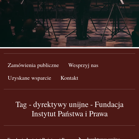
Zamówienia publiczne
Wesprzyj nas
Uzyskane wsparcie
Kontakt
Tag - dyrektywy unijne - Fundacja
Instytut Państwa i Prawa