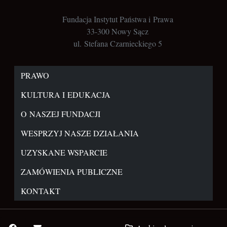
Fundacja Instytut Państwa i Prawa
33-300 Nowy Sącz
ul. Stefana Czarnieckiego 5
PRAWO
KULTURA I EDUKACJA
O NASZEJ FUNDACJI
WESPRZYJ NASZE DZIAŁANIA
UZYSKANE WSPARCIE
ZAMÓWIENIA PUBLICZNE
KONTAKT