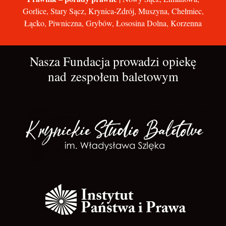
Gorlice, Stary Sącz, Krynica-Zdrój, Muszyna, Chełmiec,
Łącko, Piwniczna, Grybów, Łososina Dolna, Korzenna
Nasza Fundacja prowadzi opiekę
nad zespołem baletowym