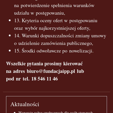
na potwierdzenie spełnienia warunków
udziału w postępowaniu,
13. Kryteria oceny ofert w postępowaniu
oraz wybór najkorzystniejszej oferty,
14. Warunki dopuszczalności zmiany umowy
o udzielenie zamówienia publicznego,
15. Środki odwoławcze po nowelizacji.
Wszelkie pytania prosimy kierować
na adres biuro@fundacjaipp.pl lub
pod nr tel. 18 546 11 46
Aktualności
Wsparcie usług społecznych dla osób starszych