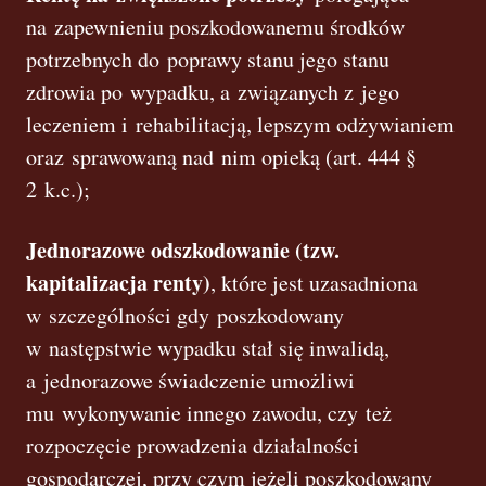
na zapewnieniu poszkodowanemu środków
potrzebnych do poprawy stanu jego stanu
zdrowia po wypadku, a związanych z jego
leczeniem i rehabilitacją, lepszym odżywianiem
oraz sprawowaną nad nim opieką (art. 444 §
2 k.c.);
Jednorazowe odszkodowanie (tzw.
kapitalizacja renty)
, które jest uzasadniona
w szczególności gdy poszkodowany
w następstwie wypadku stał się inwalidą,
a jednorazowe świadczenie umożliwi
mu wykonywanie innego zawodu, czy też
rozpoczęcie prowadzenia działalności
gospodarczej, przy czym jeżeli poszkodowany