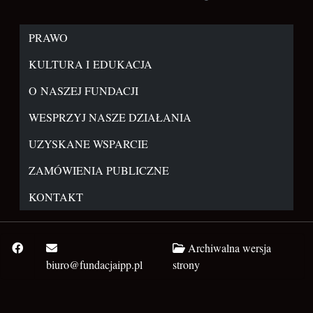
PRAWO
KULTURA I EDUKACJA
O NASZEJ FUNDACJI
WESPRZYJ NASZE DZIAŁANIA
UZYSKANE WSPARCIE
ZAMÓWIENIA PUBLICZNE
KONTAKT
Archiwalna wersja
biuro@fundacjaipp.pl
strony