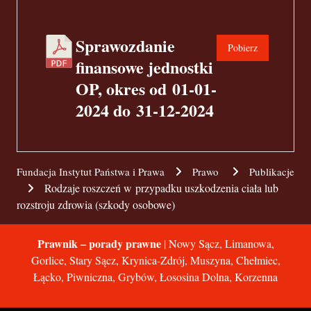
Sprawozdanie
Pobierz
finansowe jednostki
OP, okres od 01-01-
2024 do 31-12-2024
Fundacja Instytut Państwa i Prawa
Prawo
Publikacje
Rodzaje roszczeń w przypadku uszkodzenia ciała lub
rozstroju zdrowia (szkody osobowe)
Prawnik – porady prawne
| Nowy Sącz, Limanowa,
Gorlice, Stary Sącz, Krynica-Zdrój, Muszyna, Chełmiec,
Łącko, Piwniczna, Grybów, Łososina Dolna, Korzenna