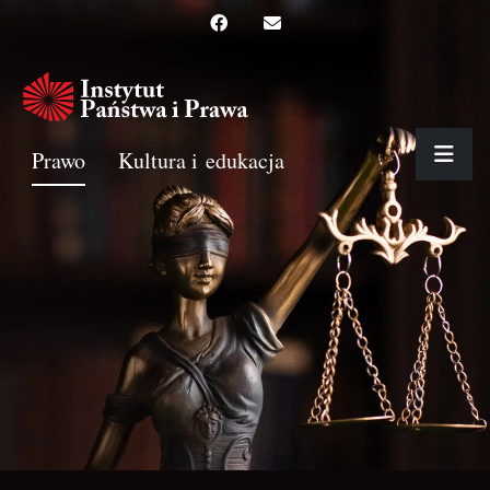
Prawo
Kultura i edukacja