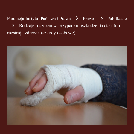
Fundacja Instytut Państwa i Prawa
Prawo
Publikacje
Rodzaje roszczeń w przypadku uszkodzenia ciała lub
rozstroju zdrowia (szkody osobowe)