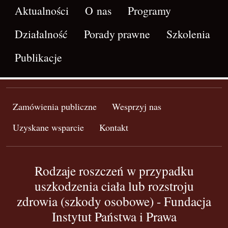
Aktualności
O nas
Programy
Działalność
Porady prawne
Szkolenia
Publikacje
Zamówienia publiczne
Wesprzyj nas
Uzyskane wsparcie
Kontakt
Rodzaje roszczeń w przypadku
uszkodzenia ciała lub rozstroju
zdrowia (szkody osobowe) - Fundacja
Instytut Państwa i Prawa