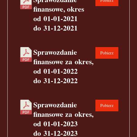
Pobierz
finansowe, okres
od 01-01-2021
do 31-12-2021
Sprawozdanie
Pobierz
finansowe za okres,
od 01-01-2022
do 31-12-2022
Sprawozdanie
Pobierz
finansowe za okres,
od 01-01-2023
do 31-12-2023