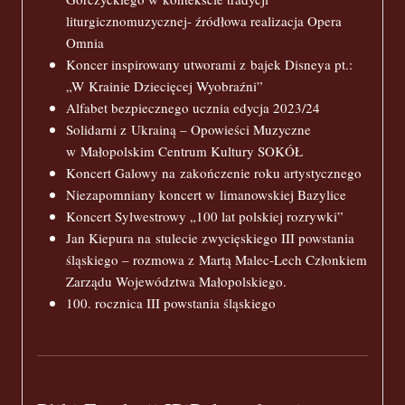
liturgicznomuzycznej- źródłowa realizacja Opera
Omnia
Koncer inspirowany utworami z bajek Disneya pt.:
„W Krainie Dziecięcej Wyobraźni”
Alfabet bezpiecznego ucznia edycja 2023/24
Solidarni z Ukrainą – Opowieści Muzyczne
w Małopolskim Centrum Kultury SOKÓŁ
Koncert Galowy na zakończenie roku artystycznego
Niezapomniany koncert w limanowskiej Bazylice
Koncert Sylwestrowy „100 lat polskiej rozrywki”
Jan Kiepura na stulecie zwycięskiego III powstania
śląskiego – rozmowa z Martą Malec-Lech Członkiem
Zarządu Województwa Małopolskiego.
100. rocznica III powstania śląskiego