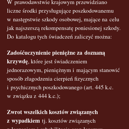
W prawodawstwie krajowym przewidziano
liczne środki przysługujące poszkodowanemu
w następstwie szkody osobowej, mające na celu
jak najszerszą rekompensatę poniesionej szkody.
Do katalogu tych świadczeń zaliczyć można:
Zadośćuczynienie pieniężne za doznaną
krzywdę
, które jest świadczeniem
jednorazowym, pieniężnym i mającym stanowić
sposób złagodzenia cierpień fizycznych
i psychicznych poszkodowanego (art. 445 k.c.
w związku z 444 k.c.);
Zwrot wszelkich kosztów związanych
z wypadkiem
tj. kosztów związanych