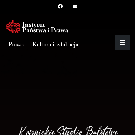
Prawo
Kultura i edukacja