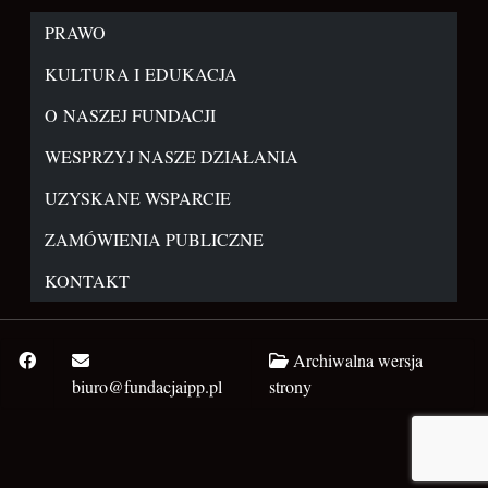
PRAWO
KULTURA I EDUKACJA
O NASZEJ FUNDACJI
WESPRZYJ NASZE DZIAŁANIA
UZYSKANE WSPARCIE
ZAMÓWIENIA PUBLICZNE
KONTAKT
Archiwalna wersja
biuro@fundacjaipp.pl
strony