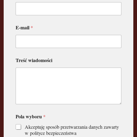
E-mail
*
Treść wiadomości
Pola wyboru
*
Akceptuję sposób przetwarzania danych zawarty
w polityce bezpieczeństwa