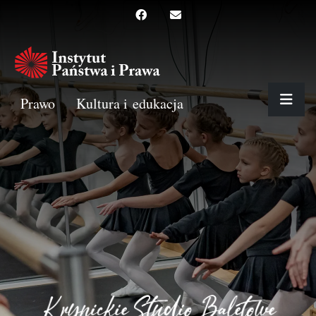
Prawo
Kultura i edukacja