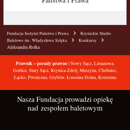
Fundacja Instytut Państwa i Prawa
Krynickie Studio
Baletowe im. Władysława Szlęka
Konkursy
Aleksandra Rolka
Prawnik – porady prawne
| Nowy Sącz, Limanowa,
Gorlice, Stary Sącz, Krynica-Zdrój, Muszyna, Chełmiec,
Łącko, Piwniczna, Grybów, Łososina Dolna, Korzenna
Nasza Fundacja prowadzi opiekę
nad zespołem baletowym