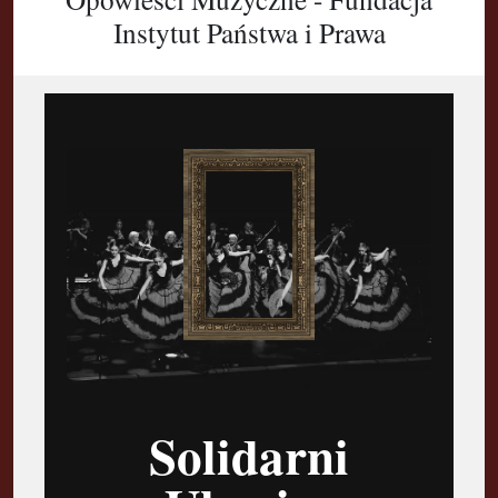
Instytut Państwa i Prawa
Solidarni