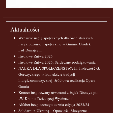
Aktualności
Wsparcie usług społecznych dla osób starszych
i wykluczonych społecznie w Gminie Gródek
nad Dunajcem
Fasolowe Żniwa 2025
Fasolowe Żniwa 2025. Serdeczne podziękowania
NAUKA DLA SPOŁECZEŃSTWA II. Twórczość G.
Gorczyckiego w kontekście tradycji
liturgicznomuzycznej- źródłowa realizacja Opera
Omnia
Koncer inspirowany utworami z bajek Disneya pt.:
„W Krainie Dziecięcej Wyobraźni”
Alfabet bezpiecznego ucznia edycja 2023/24
Solidarni z Ukrainą – Opowieści Muzyczne