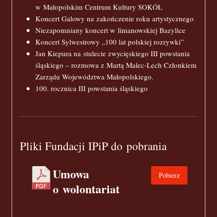
w Małopolskim Centrum Kultury SOKÓŁ
Koncert Galowy na zakończenie roku artystycznego
Niezapomniany koncert w limanowskiej Bazylice
Koncert Sylwestrowy „100 lat polskiej rozrywki”
Jan Kiepura na stulecie zwycięskiego III powstania
śląskiego – rozmowa z Martą Malec-Lech Członkiem
Zarządu Województwa Małopolskiego.
100. rocznica III powstania śląskiego
Pliki Fundacji IPiP do pobrania
Umowa
Pobierz
o wolontariat