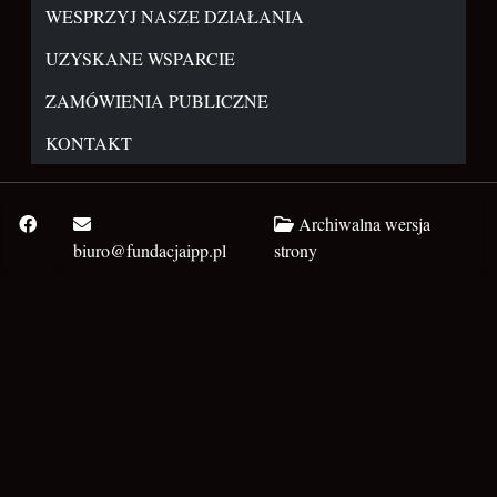
WESPRZYJ NASZE DZIAŁANIA
UZYSKANE WSPARCIE
ZAMÓWIENIA PUBLICZNE
KONTAKT
Archiwalna wersja
biuro@fundacjaipp.pl
strony