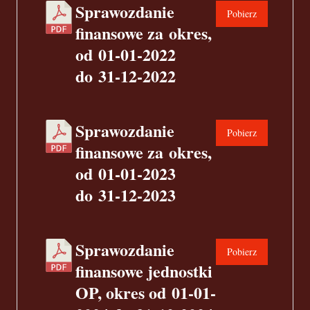
Sprawozdanie
Pobierz
finansowe za okres,
od 01-01-2022
do 31-12-2022
Sprawozdanie
Pobierz
finansowe za okres,
od 01-01-2023
do 31-12-2023
Sprawozdanie
Pobierz
finansowe jednostki
OP, okres od 01-01-