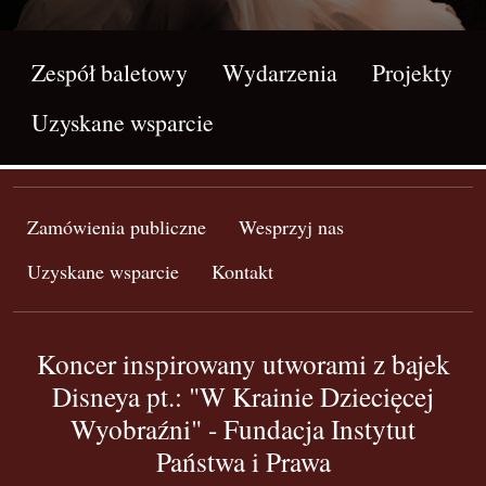
Zespół baletowy
Wydarzenia
Projekty
Uzyskane wsparcie
Zamówienia publiczne
Wesprzyj nas
Uzyskane wsparcie
Kontakt
Koncer inspirowany utworami z bajek
Disneya pt.: "W Krainie Dziecięcej
Wyobraźni" - Fundacja Instytut
Państwa i Prawa