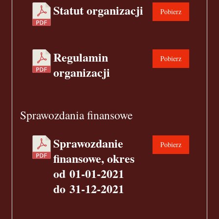
Statut organizacji
Pobierz
Regulamin
Pobierz
organizacji
Sprawozdania finansowe
Sprawozdanie
Pobierz
finansowe, okres
od 01-01-2021
do 31-12-2021