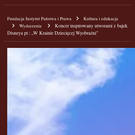
Fundacja Instytut Państwa i Prawa
Kultura i edukacja
Koncer inspirowany utworami z bajek
Wydarzenia
Disneya pt.: „W Krainie Dziecięcej Wyobraźni”