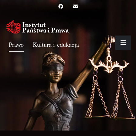
Prawo
Kultura i edukacja