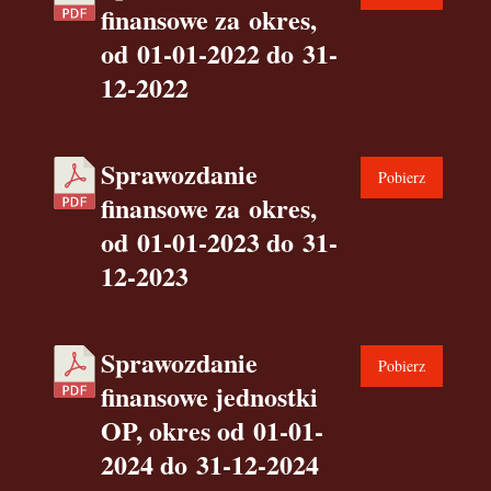
finansowe za okres,
od 01-01-2022 do 31-
12-2022
Sprawozdanie
Pobierz
finansowe za okres,
od 01-01-2023 do 31-
12-2023
Sprawozdanie
Pobierz
finansowe jednostki
OP, okres od 01-01-
2024 do 31-12-2024