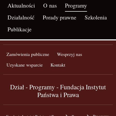
Aktualności
O nas
Programy
Działalność
Porady prawne
Szkolenia
Publikacje
Zamówienia publiczne
Wesprzyj nas
Uzyskane wsparcie
Kontakt
Dział - Programy - Fundacja Instytut
Państwa i Prawa