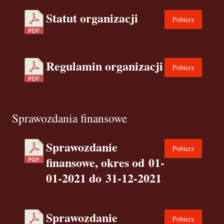
Statut organizacji
Pobierz
Regulamin organizacji
Pobierz
Sprawozdania finansowe
Sprawozdanie
Pobierz
finansowe, okres od 01-
01-2021 do 31-12-2021
Sprawozdanie
Pobierz