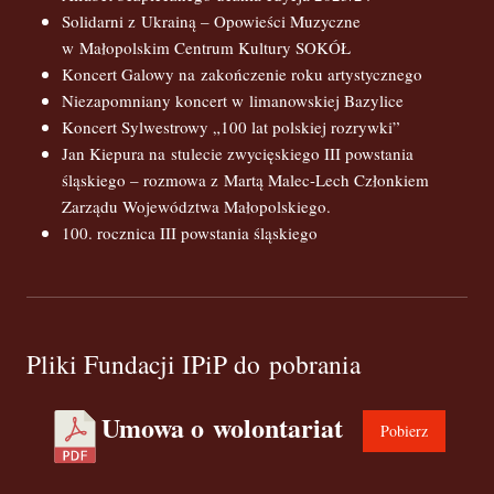
Solidarni z Ukrainą – Opowieści Muzyczne
w Małopolskim Centrum Kultury SOKÓŁ
Koncert Galowy na zakończenie roku artystycznego
Niezapomniany koncert w limanowskiej Bazylice
Koncert Sylwestrowy „100 lat polskiej rozrywki”
Jan Kiepura na stulecie zwycięskiego III powstania
śląskiego – rozmowa z Martą Malec-Lech Członkiem
Zarządu Województwa Małopolskiego.
100. rocznica III powstania śląskiego
Pliki Fundacji IPiP do pobrania
Umowa o wolontariat
Pobierz