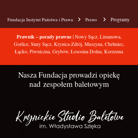
Programy
Fundacja Instytut Państwa i Prawa
Prawo
Prawnik – porady prawne
| Nowy Sącz, Limanowa,
Gorlice, Stary Sącz, Krynica-Zdrój, Muszyna, Chełmiec,
Łącko, Piwniczna, Grybów, Łososina Dolna, Korzenna
Nasza Fundacja prowadzi opiekę
nad zespołem baletowym