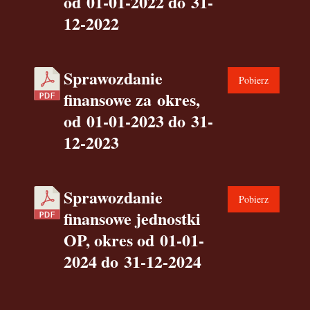
od 01-01-2022 do 31-
12-2022
Sprawozdanie
Pobierz
finansowe za okres,
od 01-01-2023 do 31-
12-2023
Sprawozdanie
Pobierz
finansowe jednostki
OP, okres od 01-01-
2024 do 31-12-2024