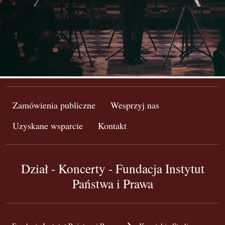
Zamówienia publiczne
Wesprzyj nas
Uzyskane wsparcie
Kontakt
Dział - Koncerty - Fundacja Instytut
Państwa i Prawa