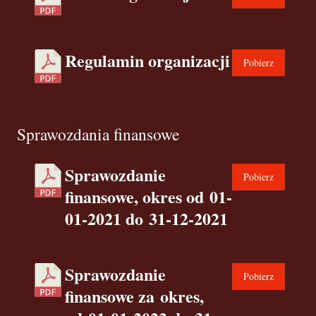
Regulamin organizacji
Pobierz
Sprawozdania finansowe
Sprawozdanie
Pobierz
finansowe, okres od 01-
01-2021 do 31-12-2021
Sprawozdanie
Pobierz
finansowe za okres,