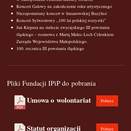
Koncert Galowy na zakończenie roku artystycznego
Niezapomniany koncert w limanowskiej Bazylice
Koncert Sylwestrowy „100 lat polskiej rozrywki”
Jan Kiepura na stulecie zwycięskiego III powstania
śląskiego – rozmowa z Martą Malec-Lech Członkiem
Zarządu Województwa Małopolskiego.
100. rocznica III powstania śląskiego
Pliki Fundacji IPiP do pobrania
Umowa o wolontariat
Pobierz
Statut organizacji
Pobierz