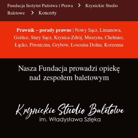
Fundacja Instytut Państwa i Prawa
Krynickie Studio
Koncerty
Baletowe
Prawnik – porady prawne
| Nowy Sącz, Limanowa,
Gorlice, Stary Sącz, Krynica-Zdrój, Muszyna, Chełmiec,
Łącko, Piwniczna, Grybów, Łososina Dolna, Korzenna
Nasza Fundacja prowadzi opiekę
nad zespołem baletowym