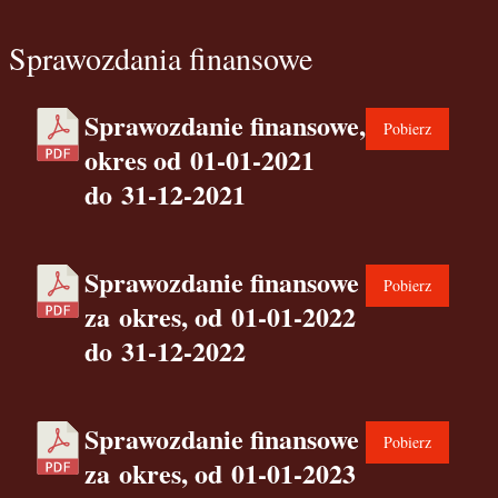
Sprawozdania finansowe
Sprawozdanie finansowe,
Pobierz
okres od 01-01-2021
do 31-12-2021
Sprawozdanie finansowe
Pobierz
za okres, od 01-01-2022
do 31-12-2022
Sprawozdanie finansowe
Pobierz
za okres, od 01-01-2023