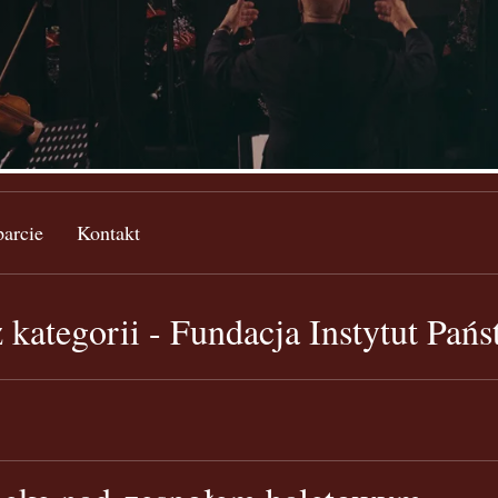
arcie
Kontakt
 kategorii - Fundacja Instytut Pań