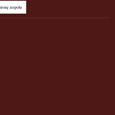
stronę zespołu