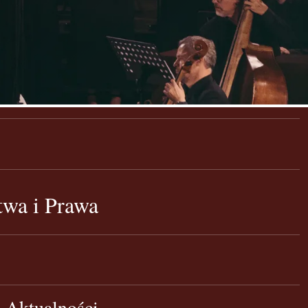
stwa i Prawa
Aktualności