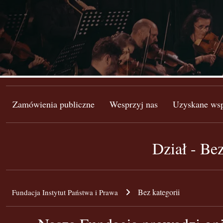
Zamówienia publiczne
Wesprzyj nas
Uzyskane wsp
Dział - Bez
Bez kategorii
Fundacja Instytut Państwa i Prawa